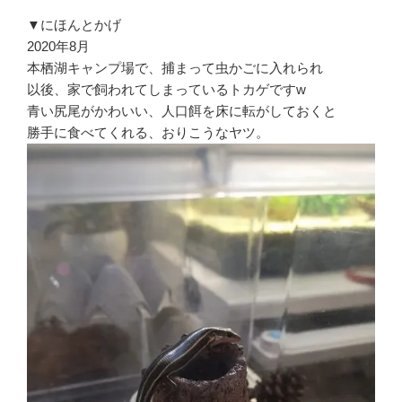
▼にほんとかげ
2020年8月
本栖湖キャンプ場で、捕まって虫かごに入れられ
以後、家で飼われてしまっているトカゲですw
青い尻尾がかわいい、人口餌を床に転がしておくと
勝手に食べてくれる、おりこうなヤツ。