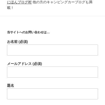
にほんブログ村
他の方のキャンピングカーブログも満
o
載！
k
当サイトへのお問い合わせは…
お名前 (必須)
メールアドレス (必須)
題名