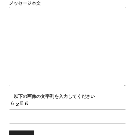
メッセージ本文
以下の画像の文字列を入力してください