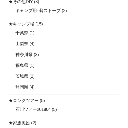
★その他DIY
(3)
キャンプ用･薪ストーブ
(2)
★キャンプ場
(15)
千葉県
(1)
山梨県
(4)
神奈川県
(3)
福島県
(1)
茨城県
(2)
静岡県
(4)
★ロングツアー
(5)
石川ツアー201804
(5)
★家族風呂
(2)