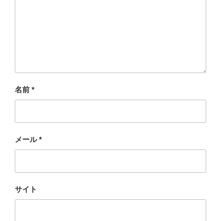
名前
*
メール
*
サイト