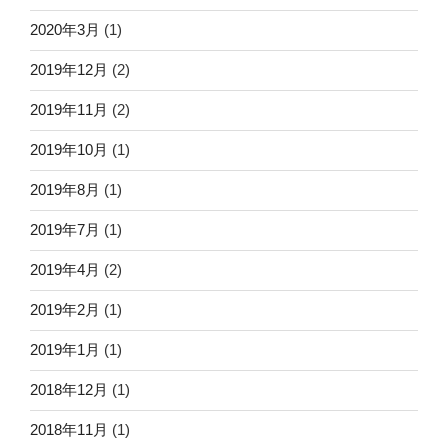
2020年3月
(1)
2019年12月
(2)
2019年11月
(2)
2019年10月
(1)
2019年8月
(1)
2019年7月
(1)
2019年4月
(2)
2019年2月
(1)
2019年1月
(1)
2018年12月
(1)
2018年11月
(1)