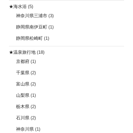
★海水浴
(5)
神奈川県三浦市
(3)
静岡県南伊豆町
(1)
静岡県松崎町
(1)
★温泉旅行地
(18)
京都府
(1)
千葉県
(2)
富山県
(2)
山梨県
(1)
栃木県
(2)
石川県
(2)
神奈川県
(1)