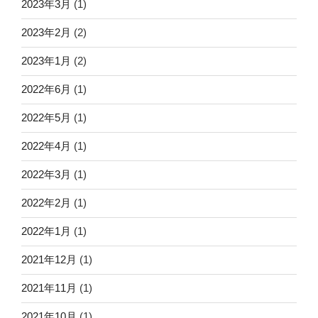
2023年3月
(1)
2023年2月
(2)
2023年1月
(2)
2022年6月
(1)
2022年5月
(1)
2022年4月
(1)
2022年3月
(1)
2022年2月
(1)
2022年1月
(1)
2021年12月
(1)
2021年11月
(1)
2021年10月
(1)