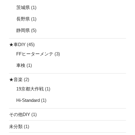
茨城県
(1)
長野県
(1)
静岡県
(5)
★車DIY
(45)
FFヒーターメンテ
(3)
車検
(1)
★音楽
(2)
19京都大作戦
(1)
Hi-Standard
(1)
その他DIY
(1)
未分類
(1)