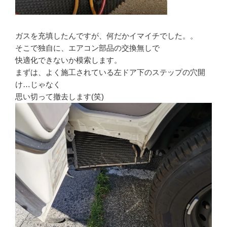
ガスを充填したんですが、何だかイマイチでした。。
そこで独自に、エアコン部品の交換無しで
快適化できないか模索します。
まずは、よく施工されている左ドア下のステップの穴開
け…じゃなく
思い切って撤去します(笑)