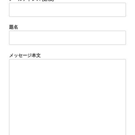
題名
メッセージ本文