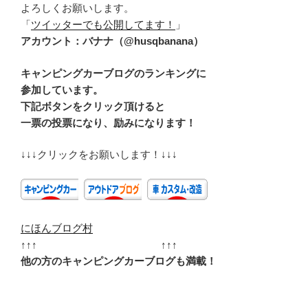
よろしくお願いします。
「
ツイッターでも公開してます！
」
アカウント：バナナ（@husqbanana）
キャンピングカーブログのランキングに
参加しています。
下記ボタンをクリック頂けると
一票の投票になり、励みになります！
↓↓↓クリックをお願いします！↓↓↓
にほんブログ村
↑↑↑ ↑↑↑
他の方のキャンピングカーブログも満載！