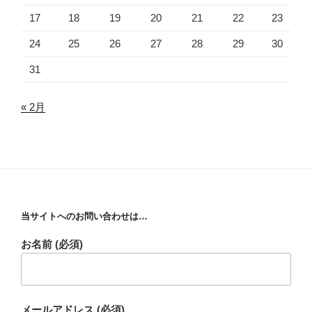
17
18
19
20
21
22
23
24
25
26
27
28
29
30
31
« 2月
当サイトへのお問い合わせは…
お名前 (必須)
メールアドレス (必須)