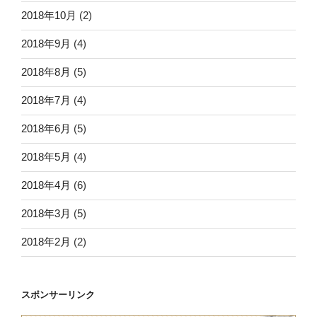
2018年10月
(2)
2018年9月
(4)
2018年8月
(5)
2018年7月
(4)
2018年6月
(5)
2018年5月
(4)
2018年4月
(6)
2018年3月
(5)
2018年2月
(2)
スポンサーリンク