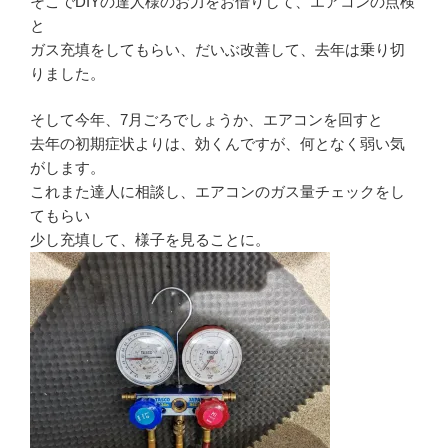
そこでDIYの達人様のお力をお借りして、エアコンの点検
と
ガス充填をしてもらい、だいぶ改善して、去年は乗り切
りました。
そして今年、7月ごろでしょうか、エアコンを回すと
去年の初期症状よりは、効くんですが、何となく弱い気
がします。
これまた達人に相談し、エアコンのガス量チェックをし
てもらい
少し充填して、様子を見ることに。