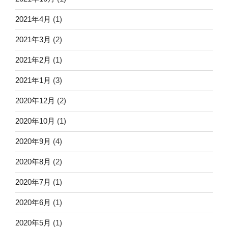
2021年4月
(1)
2021年3月
(2)
2021年2月
(1)
2021年1月
(3)
2020年12月
(2)
2020年10月
(1)
2020年9月
(4)
2020年8月
(2)
2020年7月
(1)
2020年6月
(1)
2020年5月
(1)