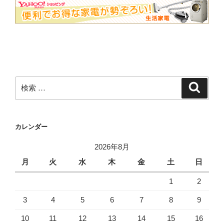
検
検
索
索:
カレンダー
2026年8月
月
火
水
木
金
土
日
1
2
3
4
5
6
7
8
9
10
11
12
13
14
15
16