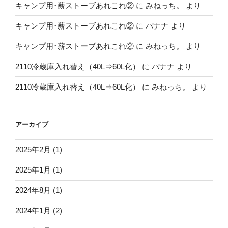
キャンプ用･薪ストーブあれこれ②
に
みねっち。
より
キャンプ用･薪ストーブあれこれ②
に
バナナ
より
キャンプ用･薪ストーブあれこれ②
に
みねっち。
より
2110冷蔵庫入れ替え（40L⇒60L化）
に
バナナ
より
2110冷蔵庫入れ替え（40L⇒60L化）
に
みねっち。
より
アーカイブ
2025年2月
(1)
2025年1月
(1)
2024年8月
(1)
2024年1月
(2)