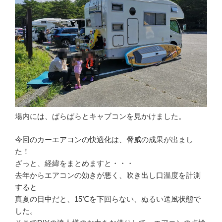
場内には、ぱらぱらとキャブコンを見かけました。
今回のカーエアコンの快適化は、脅威の成果が出まし
た！
ざっと、経緯をまとめますと・・・
去年からエアコンの効きが悪く、吹き出し口温度を計測
すると
真夏の日中だと、15℃を下回らない、ぬるい送風状態で
した。