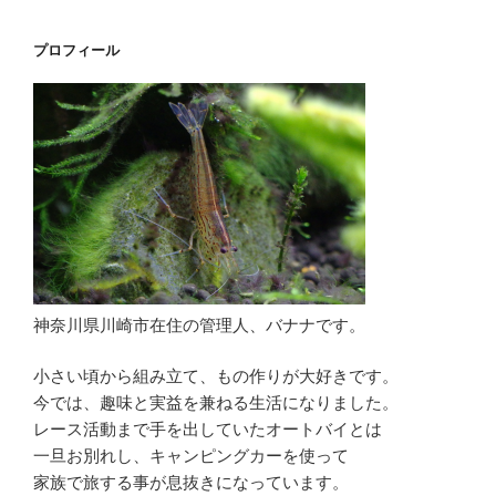
プロフィール
神奈川県川崎市在住の管理人、バナナです。
小さい頃から組み立て、もの作りが大好きです。
今では、趣味と実益を兼ねる生活になりました。
レース活動まで手を出していたオートバイとは
一旦お別れし、キャンピングカーを使って
家族で旅する事が息抜きになっています。