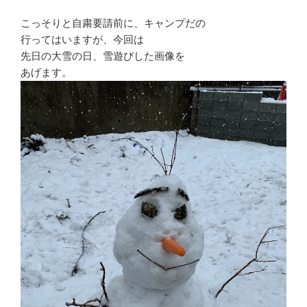
こっそりと自粛要請前に、キャンプだの
行ってはいますが、今回は
先日の大雪の日、雪遊びした画像を
あげます。