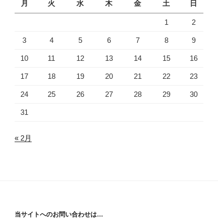
月
火
水
木
金
土
日
1
2
3
4
5
6
7
8
9
10
11
12
13
14
15
16
17
18
19
20
21
22
23
24
25
26
27
28
29
30
31
« 2月
当サイトへのお問い合わせは…