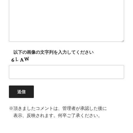
以下の画像の文字列を入力してください
※頂きましたコメントは、管理者が承認した後に
表示、反映されます。何卒ご了承ください。