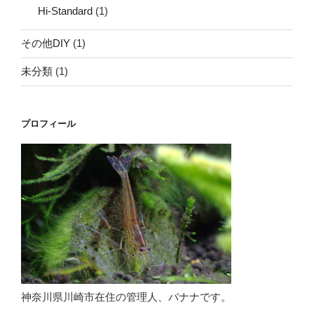
Hi-Standard
(1)
その他DIY
(1)
未分類
(1)
プロフィール
神奈川県川崎市在住の管理人、バナナです。