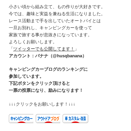
小さい頃から組み立て、もの作りが大好きです。
今では、趣味と実益を兼ねる生活になりました。
レース活動まで手を出していたオートバイとは
一旦お別れし、キャンピングカーを使って
家族で旅する事が息抜きになっています。
よろしくお願いします。
「
ツイッターでも公開してます！
」
アカウント：バナナ（@husqbanana）
キャンピングカーブログのランキングに
参加しています。
下記ボタンをクリック頂けると
一票の投票になり、励みになります！
↓↓↓クリックをお願いします！↓↓↓