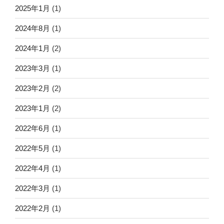
2025年1月
(1)
2024年8月
(1)
2024年1月
(2)
2023年3月
(1)
2023年2月
(2)
2023年1月
(2)
2022年6月
(1)
2022年5月
(1)
2022年4月
(1)
2022年3月
(1)
2022年2月
(1)