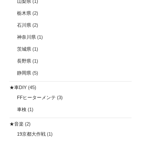
山梨県
(1)
栃木県
(2)
石川県
(2)
神奈川県
(1)
茨城県
(1)
長野県
(1)
静岡県
(5)
★車DIY
(45)
FFヒーターメンテ
(3)
車検
(1)
★音楽
(2)
19京都大作戦
(1)