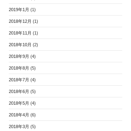
2019年1月
(1)
2018年12月
(1)
2018年11月
(1)
2018年10月
(2)
2018年9月
(4)
2018年8月
(5)
2018年7月
(4)
2018年6月
(5)
2018年5月
(4)
2018年4月
(6)
2018年3月
(5)