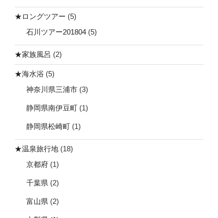
★ロングツアー
(5)
石川ツアー201804
(5)
★家族風呂
(2)
★海水浴
(5)
神奈川県三浦市
(3)
静岡県南伊豆町
(1)
静岡県松崎町
(1)
★温泉旅行地
(18)
京都府
(1)
千葉県
(2)
富山県
(2)