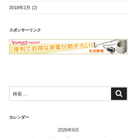
2018年2月
(2)
スポンサーリンク
検
検
索
索:
カレンダー
2026年8月