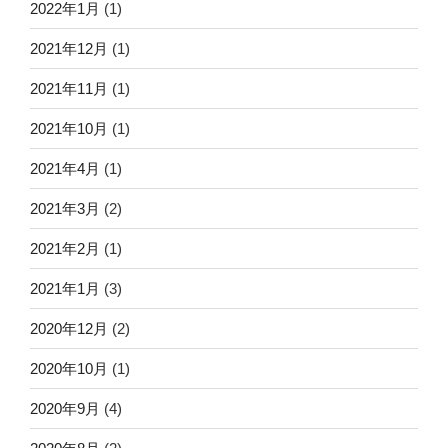
2022年1月
(1)
2021年12月
(1)
2021年11月
(1)
2021年10月
(1)
2021年4月
(1)
2021年3月
(2)
2021年2月
(1)
2021年1月
(3)
2020年12月
(2)
2020年10月
(1)
2020年9月
(4)