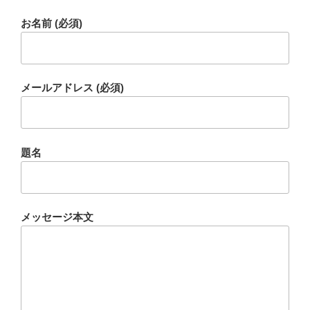
お名前 (必須)
メールアドレス (必須)
題名
メッセージ本文