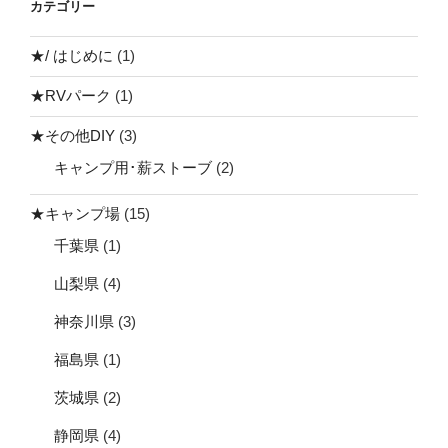
カテゴリー
★/ はじめに
(1)
★RVパーク
(1)
★その他DIY
(3)
キャンプ用･薪ストーブ
(2)
★キャンプ場
(15)
千葉県
(1)
山梨県
(4)
神奈川県
(3)
福島県
(1)
茨城県
(2)
静岡県
(4)