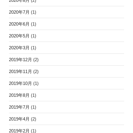
2020年8月
(2)
2020年7月
(1)
2020年6月
(1)
2020年5月
(1)
2020年3月
(1)
2019年12月
(2)
2019年11月
(2)
2019年10月
(1)
2019年8月
(1)
2019年7月
(1)
2019年4月
(2)
2019年2月
(1)