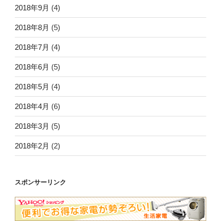
2018年9月
(4)
2018年8月
(5)
2018年7月
(4)
2018年6月
(5)
2018年5月
(4)
2018年4月
(6)
2018年3月
(5)
2018年2月
(2)
スポンサーリンク