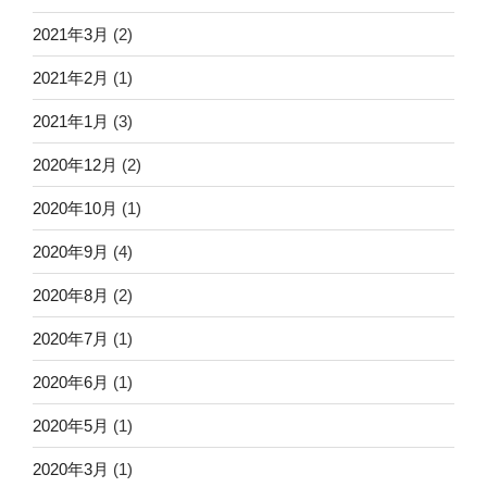
2021年3月
(2)
2021年2月
(1)
2021年1月
(3)
2020年12月
(2)
2020年10月
(1)
2020年9月
(4)
2020年8月
(2)
2020年7月
(1)
2020年6月
(1)
2020年5月
(1)
2020年3月
(1)