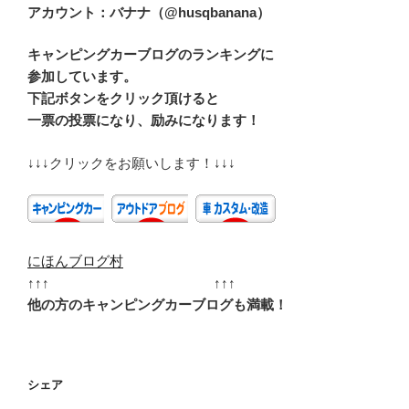
アカウント：バナナ（@husqbanana）
キャンピングカーブログのランキングに
参加しています。
下記ボタンをクリック頂けると
一票の投票になり、励みになります！
↓↓↓クリックをお願いします！↓↓↓
にほんブログ村
↑↑↑ ↑↑↑
他の方のキャンピングカーブログも満載！
シェア