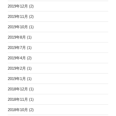
2019年12月
(2)
2019年11月
(2)
2019年10月
(1)
2019年8月
(1)
2019年7月
(1)
2019年4月
(2)
2019年2月
(1)
2019年1月
(1)
2018年12月
(1)
2018年11月
(1)
2018年10月
(2)