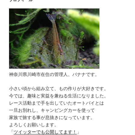
神奈川県川崎市在住の管理人、バナナです。
小さい頃から組み立て、もの作りが大好きです。
今では、趣味と実益を兼ねる生活になりました。
レース活動まで手を出していたオートバイとは
一旦お別れし、キャンピングカーを使って
家族で旅する事が息抜きになっています。
よろしくお願いします。
「
ツイッターでも公開してます！
」