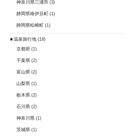
神奈川県三浦市
(3)
静岡県南伊豆町
(1)
静岡県松崎町
(1)
★温泉旅行地
(18)
京都府
(1)
千葉県
(2)
富山県
(2)
山梨県
(1)
栃木県
(2)
石川県
(2)
神奈川県
(1)
茨城県
(1)