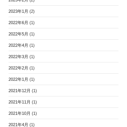
2023年1月
(2)
2022年6月
(1)
2022年5月
(1)
2022年4月
(1)
2022年3月
(1)
2022年2月
(1)
2022年1月
(1)
2021年12月
(1)
2021年11月
(1)
2021年10月
(1)
2021年4月
(1)