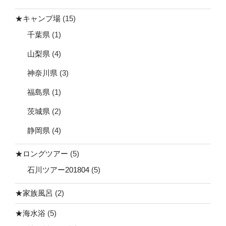
★キャンプ場
(15)
千葉県
(1)
山梨県
(4)
神奈川県
(3)
福島県
(1)
茨城県
(2)
静岡県
(4)
★ロングツアー
(5)
石川ツアー201804
(5)
★家族風呂
(2)
★海水浴
(5)