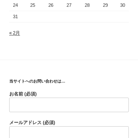
24
25
26
27
28
29
30
31
« 2月
当サイトへのお問い合わせは…
お名前 (必須)
メールアドレス (必須)