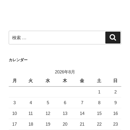
検
検
索
索:
カレンダー
2026年8月
月
火
水
木
金
土
日
1
2
3
4
5
6
7
8
9
10
11
12
13
14
15
16
17
18
19
20
21
22
23