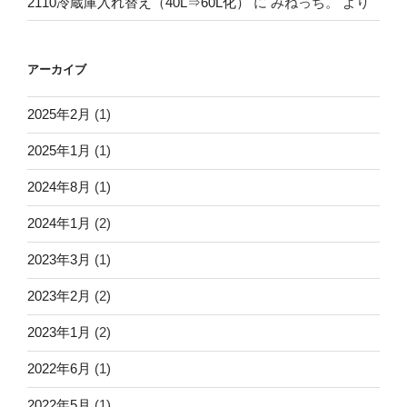
2110冷蔵庫入れ替え（40L⇒60L化）
に
みねっち。
より
アーカイブ
2025年2月
(1)
2025年1月
(1)
2024年8月
(1)
2024年1月
(2)
2023年3月
(1)
2023年2月
(2)
2023年1月
(2)
2022年6月
(1)
2022年5月
(1)