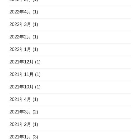
2022年4月
(1)
2022年3月
(1)
2022年2月
(1)
2022年1月
(1)
2021年12月
(1)
2021年11月
(1)
2021年10月
(1)
2021年4月
(1)
2021年3月
(2)
2021年2月
(1)
2021年1月
(3)