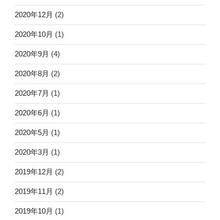
2020年12月
(2)
2020年10月
(1)
2020年9月
(4)
2020年8月
(2)
2020年7月
(1)
2020年6月
(1)
2020年5月
(1)
2020年3月
(1)
2019年12月
(2)
2019年11月
(2)
2019年10月
(1)