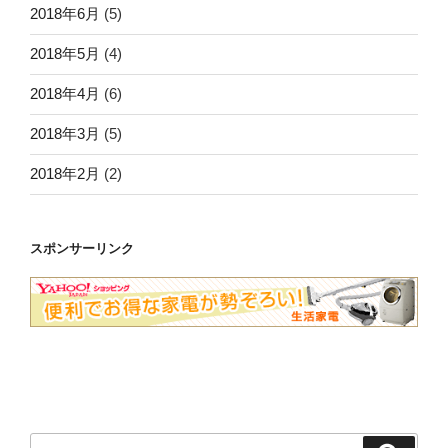
2018年6月
(5)
2018年5月
(4)
2018年4月
(6)
2018年3月
(5)
2018年2月
(2)
スポンサーリンク
検