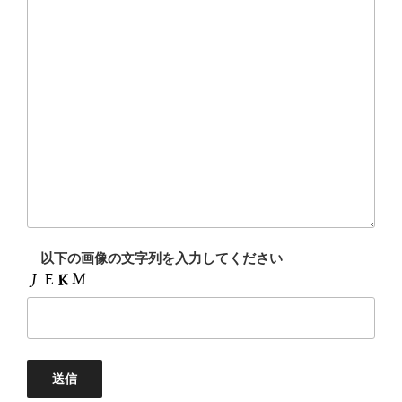
以下の画像の文字列を入力してください