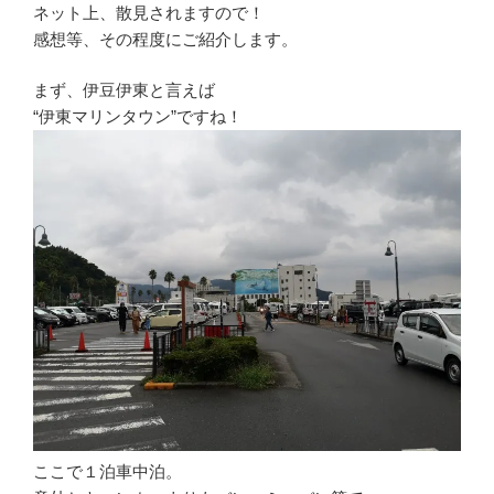
ネット上、散見されますので！
感想等、その程度にご紹介します。
まず、伊豆伊東と言えば
“伊東マリンタウン”ですね！
ここで１泊車中泊。