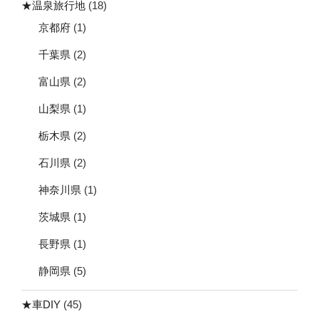
★温泉旅行地
(18)
京都府
(1)
千葉県
(2)
富山県
(2)
山梨県
(1)
栃木県
(2)
石川県
(2)
神奈川県
(1)
茨城県
(1)
長野県
(1)
静岡県
(5)
★車DIY
(45)