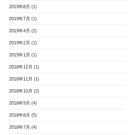
2019年8月
(1)
2019年7月
(1)
2019年4月
(2)
2019年2月
(1)
2019年1月
(1)
2018年12月
(1)
2018年11月
(1)
2018年10月
(2)
2018年9月
(4)
2018年8月
(5)
2018年7月
(4)