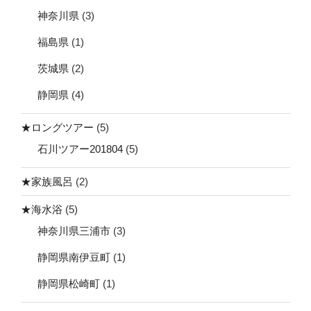
神奈川県
(3)
福島県
(1)
茨城県
(2)
静岡県
(4)
★ロングツアー
(5)
石川ツアー201804
(5)
★家族風呂
(2)
★海水浴
(5)
神奈川県三浦市
(3)
静岡県南伊豆町
(1)
静岡県松崎町
(1)