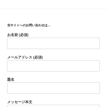
当サイトへのお問い合わせは…
お名前 (必須)
メールアドレス (必須)
題名
メッセージ本文