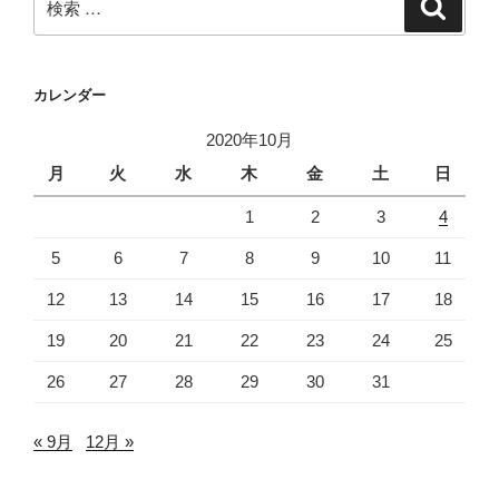
検
索
索:
カレンダー
2020年10月
月
火
水
木
金
土
日
1
2
3
4
5
6
7
8
9
10
11
12
13
14
15
16
17
18
19
20
21
22
23
24
25
26
27
28
29
30
31
« 9月
12月 »