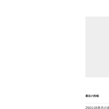
最近の投稿
250118道