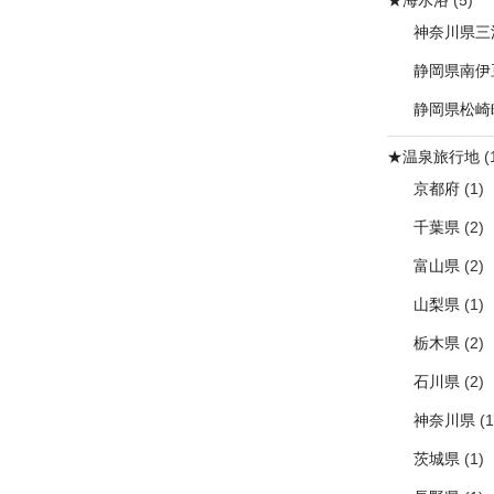
神奈川県三
静岡県南伊
静岡県松崎
★温泉旅行地
(
京都府
(1)
千葉県
(2)
富山県
(2)
山梨県
(1)
栃木県
(2)
石川県
(2)
神奈川県
(1
茨城県
(1)