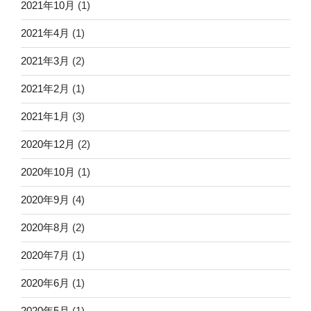
2021年10月
(1)
2021年4月
(1)
2021年3月
(2)
2021年2月
(1)
2021年1月
(3)
2020年12月
(2)
2020年10月
(1)
2020年9月
(4)
2020年8月
(2)
2020年7月
(1)
2020年6月
(1)
2020年5月
(1)