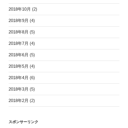
2018年10月
(2)
2018年9月
(4)
2018年8月
(5)
2018年7月
(4)
2018年6月
(5)
2018年5月
(4)
2018年4月
(6)
2018年3月
(5)
2018年2月
(2)
スポンサーリンク