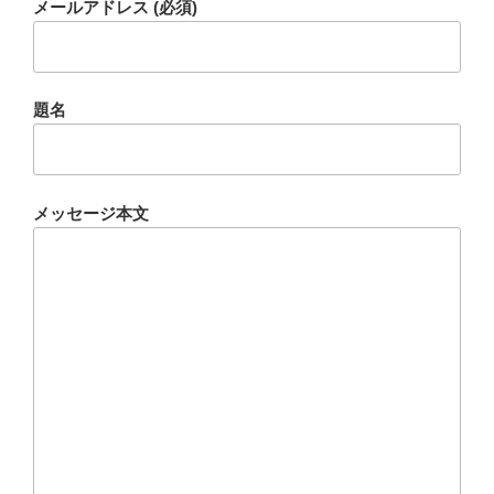
メールアドレス (必須)
題名
メッセージ本文