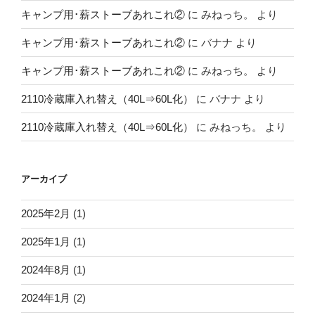
キャンプ用･薪ストーブあれこれ②
に
みねっち。
より
キャンプ用･薪ストーブあれこれ②
に
バナナ
より
キャンプ用･薪ストーブあれこれ②
に
みねっち。
より
2110冷蔵庫入れ替え（40L⇒60L化）
に
バナナ
より
2110冷蔵庫入れ替え（40L⇒60L化）
に
みねっち。
より
アーカイブ
2025年2月
(1)
2025年1月
(1)
2024年8月
(1)
2024年1月
(2)