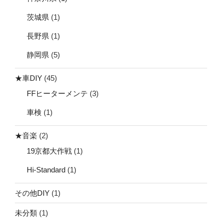
茨城県
(1)
長野県
(1)
静岡県
(5)
★車DIY
(45)
FFヒーターメンテ
(3)
車検
(1)
★音楽
(2)
19京都大作戦
(1)
Hi-Standard
(1)
その他DIY
(1)
未分類
(1)