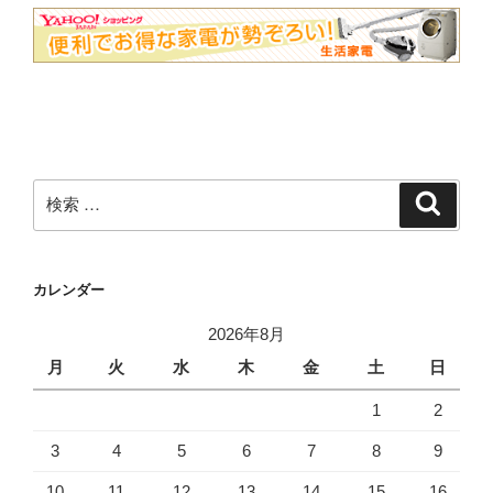
検
検
索
索:
カレンダー
2026年8月
月
火
水
木
金
土
日
1
2
3
4
5
6
7
8
9
10
11
12
13
14
15
16