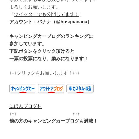
よろしくお願いします。
「
ツイッターでも公開してます！
」
アカウント：バナナ（@husqbanana）
キャンピングカーブログのランキングに
参加しています。
下記ボタンをクリック頂けると
一票の投票になり、励みになります！
↓↓↓クリックをお願いします！↓↓↓
にほんブログ村
↑↑↑ ↑↑↑
他の方のキャンピングカーブログも満載！