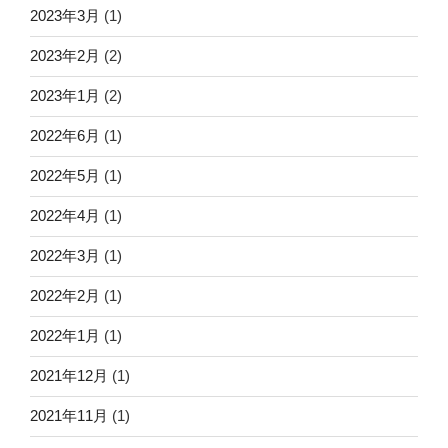
2023年3月
(1)
2023年2月
(2)
2023年1月
(2)
2022年6月
(1)
2022年5月
(1)
2022年4月
(1)
2022年3月
(1)
2022年2月
(1)
2022年1月
(1)
2021年12月
(1)
2021年11月
(1)