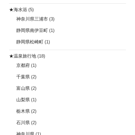
★海水浴
(5)
神奈川県三浦市
(3)
静岡県南伊豆町
(1)
静岡県松崎町
(1)
★温泉旅行地
(18)
京都府
(1)
千葉県
(2)
富山県
(2)
山梨県
(1)
栃木県
(2)
石川県
(2)
神奈川県
(1)