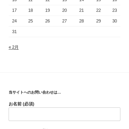
17
18
19
20
21
22
23
24
25
26
27
28
29
30
31
« 2月
当サイトへのお問い合わせは…
お名前 (必須)