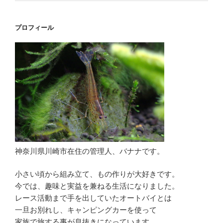
プロフィール
神奈川県川崎市在住の管理人、バナナです。
小さい頃から組み立て、もの作りが大好きです。
今では、趣味と実益を兼ねる生活になりました。
レース活動まで手を出していたオートバイとは
一旦お別れし、キャンピングカーを使って
家族で旅する事が息抜きになっています。