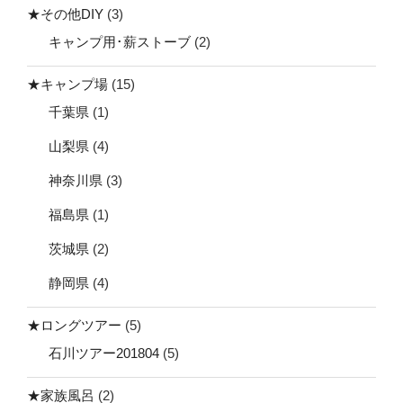
★その他DIY
(3)
キャンプ用･薪ストーブ
(2)
★キャンプ場
(15)
千葉県
(1)
山梨県
(4)
神奈川県
(3)
福島県
(1)
茨城県
(2)
静岡県
(4)
★ロングツアー
(5)
石川ツアー201804
(5)
★家族風呂
(2)