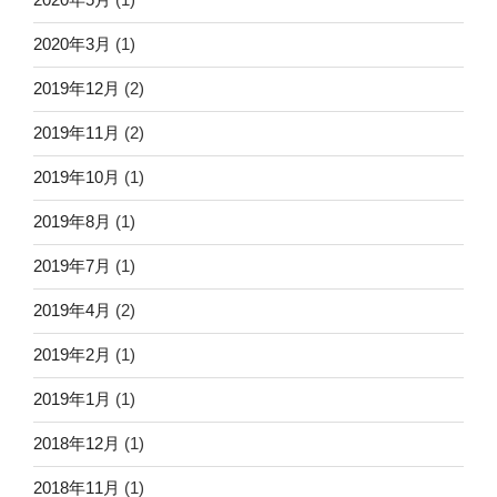
2020年3月
(1)
2019年12月
(2)
2019年11月
(2)
2019年10月
(1)
2019年8月
(1)
2019年7月
(1)
2019年4月
(2)
2019年2月
(1)
2019年1月
(1)
2018年12月
(1)
2018年11月
(1)