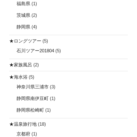
福島県
(1)
茨城県
(2)
静岡県
(4)
★ロングツアー
(5)
石川ツアー201804
(5)
★家族風呂
(2)
★海水浴
(5)
神奈川県三浦市
(3)
静岡県南伊豆町
(1)
静岡県松崎町
(1)
★温泉旅行地
(18)
京都府
(1)