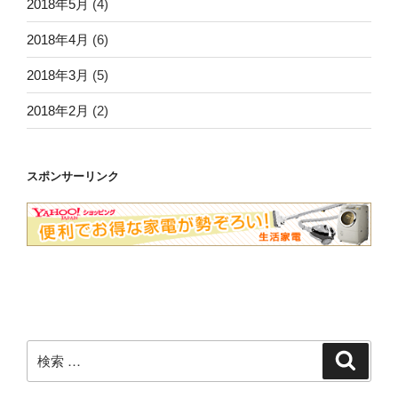
2018年5月
(4)
2018年4月
(6)
2018年3月
(5)
2018年2月
(2)
スポンサーリンク
検
検
索
索: