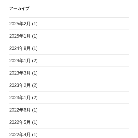
アーカイブ
2025年2月
(1)
2025年1月
(1)
2024年8月
(1)
2024年1月
(2)
2023年3月
(1)
2023年2月
(2)
2023年1月
(2)
2022年6月
(1)
2022年5月
(1)
2022年4月
(1)