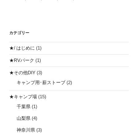
カテゴリー
★/ はじめに
(1)
★RVパーク
(1)
★その他DIY
(3)
キャンプ用･薪ストーブ
(2)
★キャンプ場
(15)
千葉県
(1)
山梨県
(4)
神奈川県
(3)