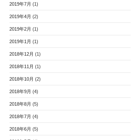
2019年7月
(1)
2019年4月
(2)
2019年2月
(1)
2019年1月
(1)
2018年12月
(1)
2018年11月
(1)
2018年10月
(2)
2018年9月
(4)
2018年8月
(5)
2018年7月
(4)
2018年6月
(5)