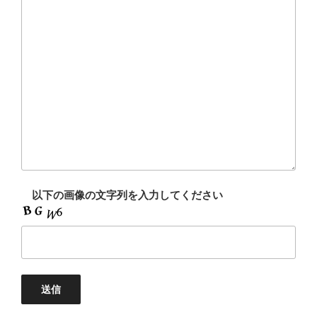
以下の画像の文字列を入力してください