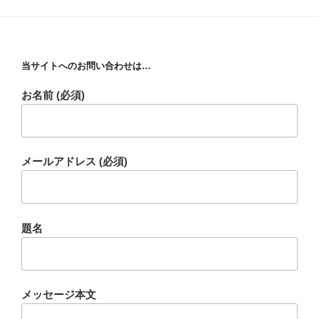
当サイトへのお問い合わせは…
お名前 (必須)
メールアドレス (必須)
題名
メッセージ本文