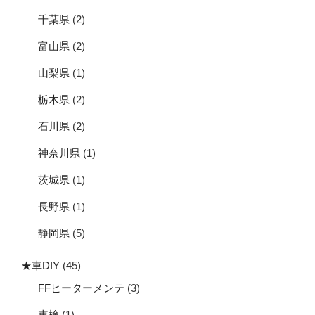
千葉県
(2)
富山県
(2)
山梨県
(1)
栃木県
(2)
石川県
(2)
神奈川県
(1)
茨城県
(1)
長野県
(1)
静岡県
(5)
★車DIY
(45)
FFヒーターメンテ
(3)
車検
(1)