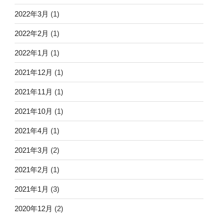
2022年3月
(1)
2022年2月
(1)
2022年1月
(1)
2021年12月
(1)
2021年11月
(1)
2021年10月
(1)
2021年4月
(1)
2021年3月
(2)
2021年2月
(1)
2021年1月
(3)
2020年12月
(2)