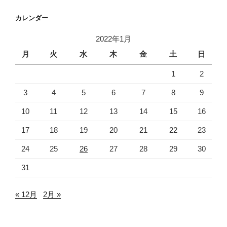
カレンダー
2022年1月
月
火
水
木
金
土
日
1
2
3
4
5
6
7
8
9
10
11
12
13
14
15
16
17
18
19
20
21
22
23
24
25
26
27
28
29
30
31
« 12月
2月 »