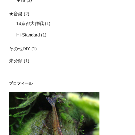
★音楽
(2)
19京都大作戦
(1)
Hi-Standard
(1)
その他DIY
(1)
未分類
(1)
プロフィール