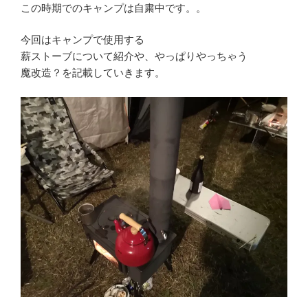
この時期でのキャンプは自粛中です。。
今回はキャンプで使用する
薪ストーブについて紹介や、やっぱりやっちゃう
魔改造？を記載していきます。