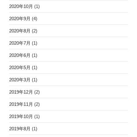
2020年10月
(1)
2020年9月
(4)
2020年8月
(2)
2020年7月
(1)
2020年6月
(1)
2020年5月
(1)
2020年3月
(1)
2019年12月
(2)
2019年11月
(2)
2019年10月
(1)
2019年8月
(1)