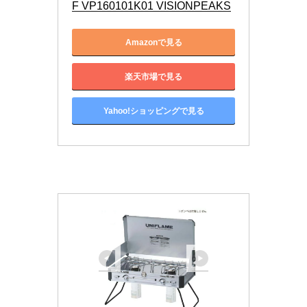
F VP160101K01 VISIONPEAKS
Amazonで見る
楽天市場で見る
Yahoo!ショッピングで見る