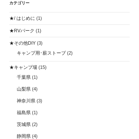
カテゴリー
★/ はじめに
(1)
★RVパーク
(1)
★その他DIY
(3)
キャンプ用･薪ストーブ
(2)
★キャンプ場
(15)
千葉県
(1)
山梨県
(4)
神奈川県
(3)
福島県
(1)
茨城県
(2)
静岡県
(4)