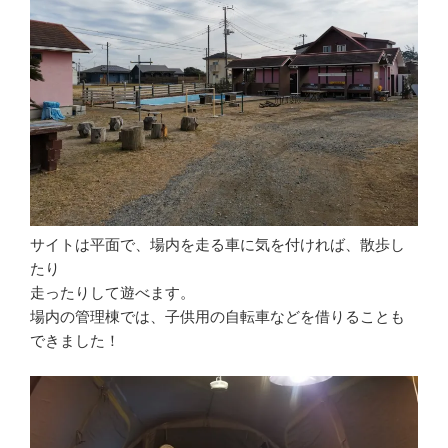
サイトは平面で、場内を走る車に気を付ければ、散歩し
たり
走ったりして遊べます。
場内の管理棟では、子供用の自転車などを借りることも
できました！