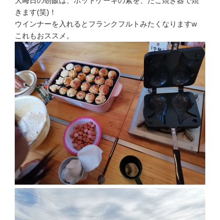
大晦日の朝飯は、ホットケーキの素を、たこ焼き器で焼
きます(笑)！
ウインナーを入れるとフランクフルトみたくなりますw
これもおススメ。