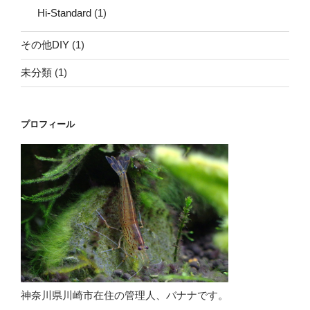
Hi-Standard
(1)
その他DIY
(1)
未分類
(1)
プロフィール
神奈川県川崎市在住の管理人、バナナです。