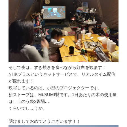
そして夜は、すき焼きを食べながら紅白を観ます！
NHKプラスというネットサービスで、リアルタイム配信
が観れます！
映写しているのは、小型のプロジェクターです。
薪ストーブは、Mt.SUMI製です。1日あたりの木の使用量
は、土のう袋2袋弱…
くらいでしょうか。
明けましておめでとうございます！！