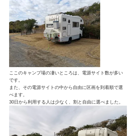
ここのキャンプ場の凄いところは、電源サイト数が多い
です。
また、その電源サイトの中から自由に区画を到着順で選
べます。
30日から利用する人は少なく、割と自由に選べました。