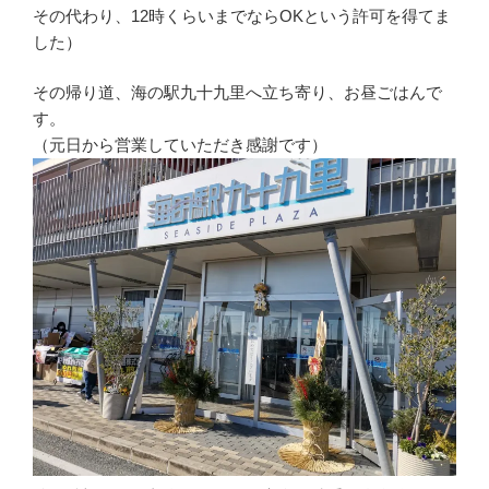
その代わり、12時くらいまでならOKという許可を得てま
した）
その帰り道、海の駅九十九里へ立ち寄り、お昼ごはんで
す。
（元日から営業していただき感謝です）