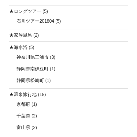
★ロングツアー
(5)
石川ツアー201804
(5)
★家族風呂
(2)
★海水浴
(5)
神奈川県三浦市
(3)
静岡県南伊豆町
(1)
静岡県松崎町
(1)
★温泉旅行地
(18)
京都府
(1)
千葉県
(2)
富山県
(2)