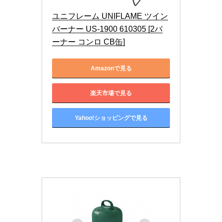
ユニフレーム UNIFLAME ツイン
バーナー US-1900 610305 [2バ
ーナー コンロ CB缶]
Amazonで見る
楽天市場で見る
Yahoo!ショッピングで見る