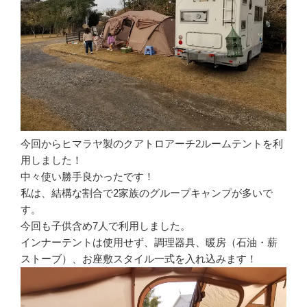
今回からヒマラヤ製のクアトロアーチ2ルームテントを利
用しました！
中々使い勝手良かったです！
私は、結構な割合で2家族のグループキャンプが多いで
す。
今回も子供含め7人で利用しました。
インナーテントは使用せず、調理器具、暖房（石油・薪
ストーブ）、お座敷スタイル一式を入れ込みます！