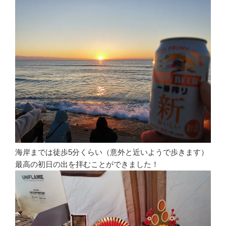
海岸までは徒歩5分くらい（意外と近いようで歩きます）
最高の初日の出を拝むことができました！