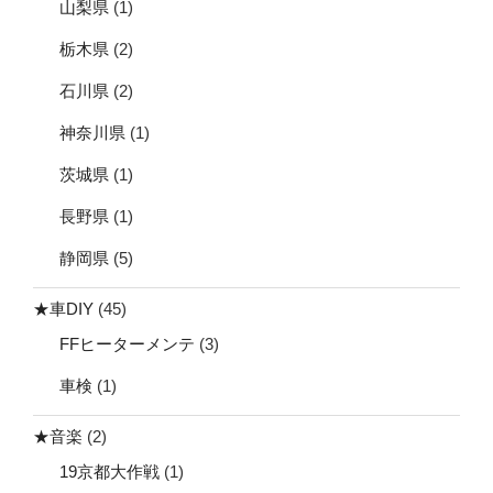
山梨県
(1)
栃木県
(2)
石川県
(2)
神奈川県
(1)
茨城県
(1)
長野県
(1)
静岡県
(5)
★車DIY
(45)
FFヒーターメンテ
(3)
車検
(1)
★音楽
(2)
19京都大作戦
(1)