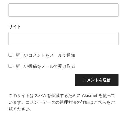
サイト
新しいコメントをメールで通知
新しい投稿をメールで受け取る
このサイトはスパムを低減するために Akismet を使って
います。
コメントデータの処理方法の詳細はこちらをご
覧ください
。