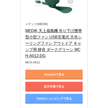
メディク(MEDIK)
MEDIK 天上扇風機 吊り下げ携帯
型小型ファン USB充電式 天吊シ
ーリングファン アウトドア キャ
ンプ用 静音 ダークグリーン MC
H-A012-DG
MCH-A012
Amazonで見る
楽天市場で見る
Yahoo!ショッピングで見る