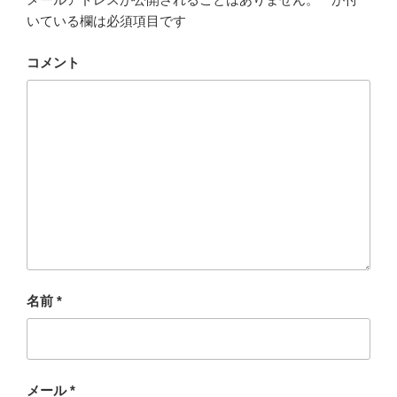
いている欄は必須項目です
コメント
名前
*
メール
*