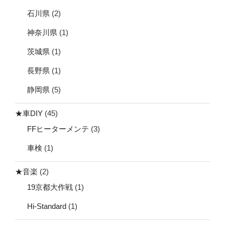
石川県
(2)
神奈川県
(1)
茨城県
(1)
長野県
(1)
静岡県
(5)
★車DIY
(45)
FFヒーターメンテ
(3)
車検
(1)
★音楽
(2)
19京都大作戦
(1)
Hi-Standard
(1)