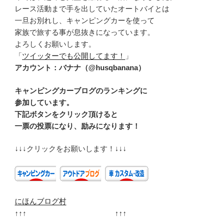
レース活動まで手を出していたオートバイとは
一旦お別れし、キャンピングカーを使って
家族で旅する事が息抜きになっています。
よろしくお願いします。
「
ツイッターでも公開してます！
」
アカウント：バナナ（@husqbanana）
キャンピングカーブログのランキングに
参加しています。
下記ボタンをクリック頂けると
一票の投票になり、励みになります！
↓↓↓クリックをお願いします！↓↓↓
にほんブログ村
↑↑↑ ↑↑↑