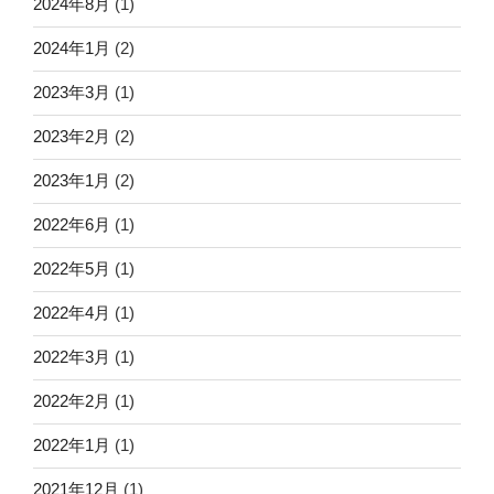
2024年8月
(1)
2024年1月
(2)
2023年3月
(1)
2023年2月
(2)
2023年1月
(2)
2022年6月
(1)
2022年5月
(1)
2022年4月
(1)
2022年3月
(1)
2022年2月
(1)
2022年1月
(1)
2021年12月
(1)