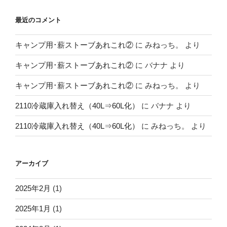
最近のコメント
キャンプ用･薪ストーブあれこれ②
に
みねっち。
より
キャンプ用･薪ストーブあれこれ②
に
バナナ
より
キャンプ用･薪ストーブあれこれ②
に
みねっち。
より
2110冷蔵庫入れ替え（40L⇒60L化）
に
バナナ
より
2110冷蔵庫入れ替え（40L⇒60L化）
に
みねっち。
より
アーカイブ
2025年2月
(1)
2025年1月
(1)