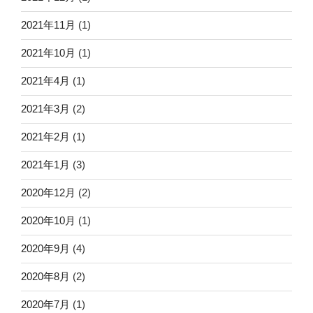
2021年11月
(1)
2021年10月
(1)
2021年4月
(1)
2021年3月
(2)
2021年2月
(1)
2021年1月
(3)
2020年12月
(2)
2020年10月
(1)
2020年9月
(4)
2020年8月
(2)
2020年7月
(1)