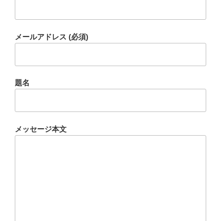
メールアドレス (必須)
題名
メッセージ本文