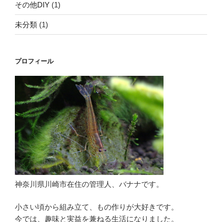
その他DIY
(1)
未分類
(1)
プロフィール
神奈川県川崎市在住の管理人、バナナです。
小さい頃から組み立て、もの作りが大好きです。
今では、趣味と実益を兼ねる生活になりました。