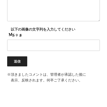
以下の画像の文字列を入力してください
※頂きましたコメントは、管理者が承認した後に
表示、反映されます。何卒ご了承ください。