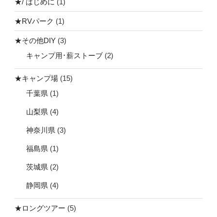
★/ はじめに
(1)
★RVパーク
(1)
★その他DIY
(3)
キャンプ用･薪ストーブ
(2)
★キャンプ場
(15)
千葉県
(1)
山梨県
(4)
神奈川県
(3)
福島県
(1)
茨城県
(2)
静岡県
(4)
★ロングツアー
(5)