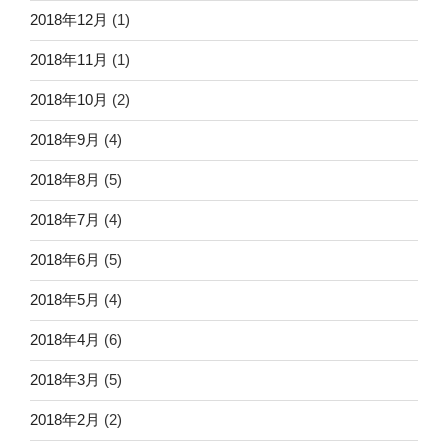
2018年12月
(1)
2018年11月
(1)
2018年10月
(2)
2018年9月
(4)
2018年8月
(5)
2018年7月
(4)
2018年6月
(5)
2018年5月
(4)
2018年4月
(6)
2018年3月
(5)
2018年2月
(2)