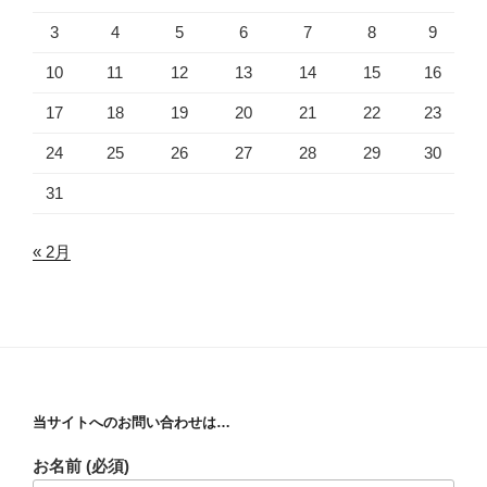
3
4
5
6
7
8
9
10
11
12
13
14
15
16
17
18
19
20
21
22
23
24
25
26
27
28
29
30
31
« 2月
当サイトへのお問い合わせは…
お名前 (必須)