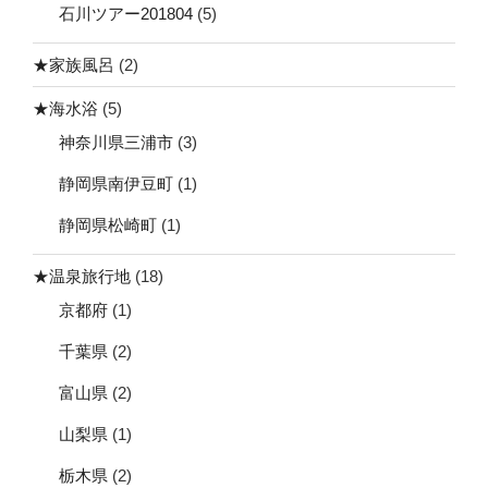
石川ツアー201804
(5)
★家族風呂
(2)
★海水浴
(5)
神奈川県三浦市
(3)
静岡県南伊豆町
(1)
静岡県松崎町
(1)
★温泉旅行地
(18)
京都府
(1)
千葉県
(2)
富山県
(2)
山梨県
(1)
栃木県
(2)