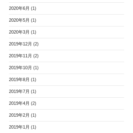
2020年6月
(1)
2020年5月
(1)
2020年3月
(1)
2019年12月
(2)
2019年11月
(2)
2019年10月
(1)
2019年8月
(1)
2019年7月
(1)
2019年4月
(2)
2019年2月
(1)
2019年1月
(1)