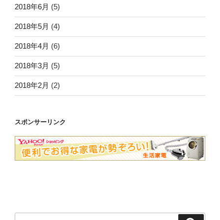
2018年6月
(5)
2018年5月
(4)
2018年4月
(6)
2018年3月
(5)
2018年2月
(2)
スポンサーリンク
検