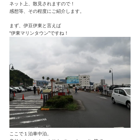
ネット上、散見されますので！
感想等、その程度にご紹介します。
まず、伊豆伊東と言えば
“伊東マリンタウン”ですね！
ここで１泊車中泊。