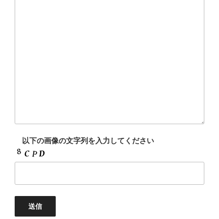
以下の画像の文字列を入力してください