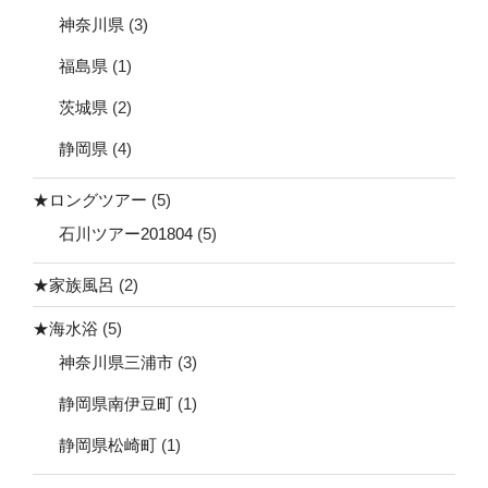
神奈川県
(3)
福島県
(1)
茨城県
(2)
静岡県
(4)
★ロングツアー
(5)
石川ツアー201804
(5)
★家族風呂
(2)
★海水浴
(5)
神奈川県三浦市
(3)
静岡県南伊豆町
(1)
静岡県松崎町
(1)