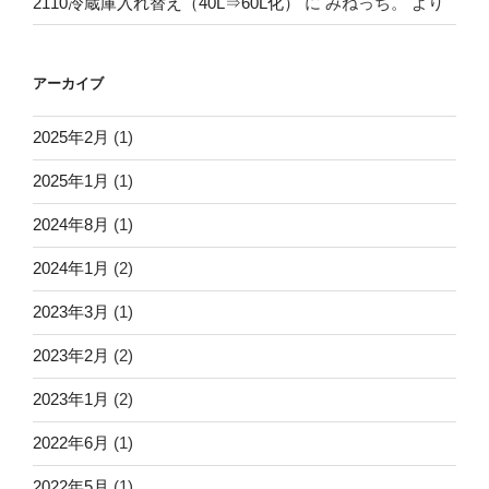
2110冷蔵庫入れ替え（40L⇒60L化）
に
みねっち。
より
アーカイブ
2025年2月
(1)
2025年1月
(1)
2024年8月
(1)
2024年1月
(2)
2023年3月
(1)
2023年2月
(2)
2023年1月
(2)
2022年6月
(1)
2022年5月
(1)