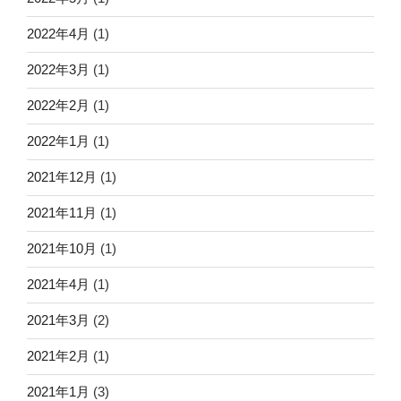
2022年4月
(1)
2022年3月
(1)
2022年2月
(1)
2022年1月
(1)
2021年12月
(1)
2021年11月
(1)
2021年10月
(1)
2021年4月
(1)
2021年3月
(2)
2021年2月
(1)
2021年1月
(3)