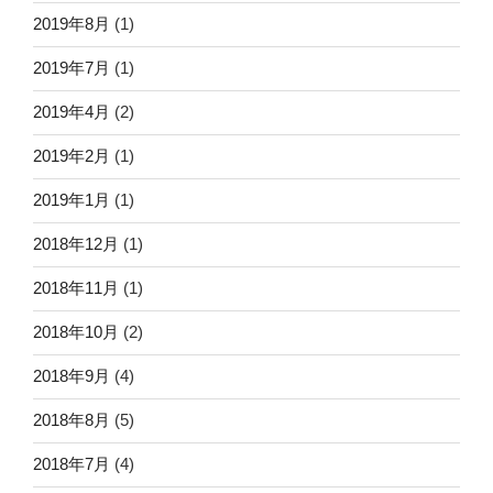
2019年8月
(1)
2019年7月
(1)
2019年4月
(2)
2019年2月
(1)
2019年1月
(1)
2018年12月
(1)
2018年11月
(1)
2018年10月
(2)
2018年9月
(4)
2018年8月
(5)
2018年7月
(4)