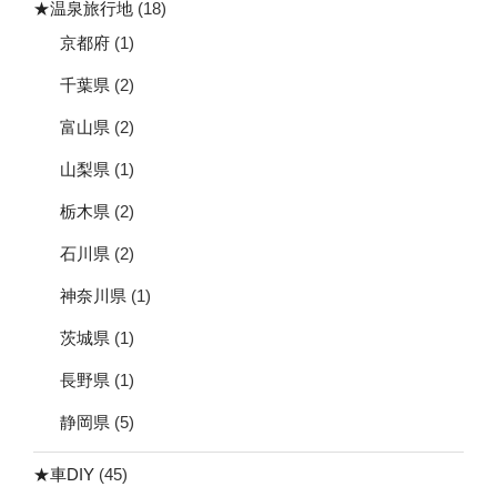
★温泉旅行地
(18)
京都府
(1)
千葉県
(2)
富山県
(2)
山梨県
(1)
栃木県
(2)
石川県
(2)
神奈川県
(1)
茨城県
(1)
長野県
(1)
静岡県
(5)
★車DIY
(45)