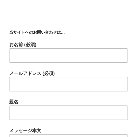
当サイトへのお問い合わせは…
お名前 (必須)
メールアドレス (必須)
題名
メッセージ本文