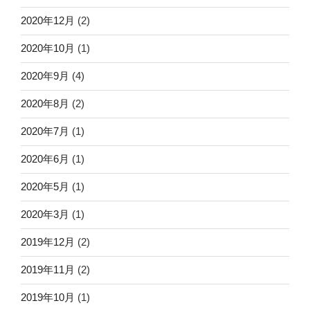
2020年12月
(2)
2020年10月
(1)
2020年9月
(4)
2020年8月
(2)
2020年7月
(1)
2020年6月
(1)
2020年5月
(1)
2020年3月
(1)
2019年12月
(2)
2019年11月
(2)
2019年10月
(1)