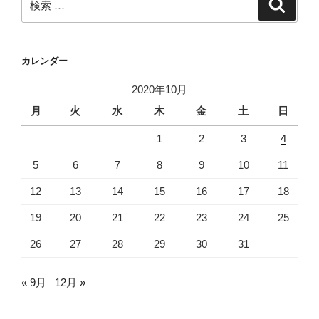
検
索
索:
カレンダー
2020年10月
月
火
水
木
金
土
日
1
2
3
4
5
6
7
8
9
10
11
12
13
14
15
16
17
18
19
20
21
22
23
24
25
26
27
28
29
30
31
« 9月
12月 »